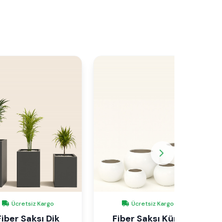
Ücretsiz Kargo
Ücretsiz Kargo
Fiber Saksı Dik
Fiber Saksı Küre