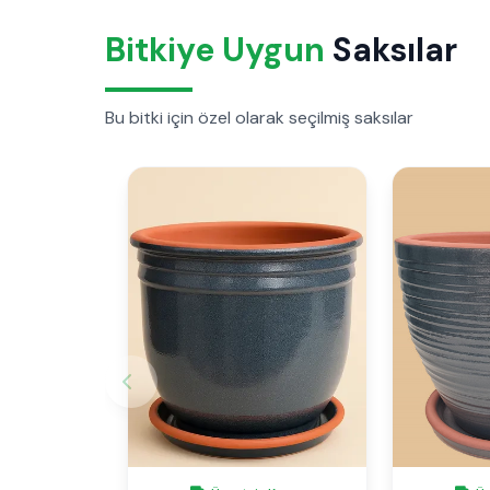
Bitkiye Uygun
Saksılar
Bu bitki için özel olarak seçilmiş saksılar