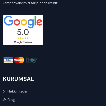
kampanyalarımızı takip edebilirsiniz.
KURUMSAL
Hakkımızda
Blog