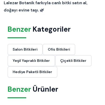
Lalezar Botanik
farkıyla canlı bitki satın al,
doğayı evine taşı. 🌿
Benzer
Kategoriler
Salon Bitkileri
Ofis Bitkileri
Yeşil Yapraklı Bitkiler
Çiçekli Bitkiler
Hediye Paketli Bitkiler
Benzer
Ürünler