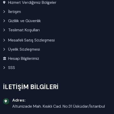
Hizmet Verdiğimiz Bölgeler
İletişim
Gizlilik ve Güvenlik
Teslimat Koşulları
Mesafeli Satış Sözleşmesi
Üyelik Sözleşmesi
Hesap Bilgilerimiz
SSS
İLETİŞİM BİLGİLERİ
Adres:
Altunizade Mah. Kısıklı Cad. No:31 Üsküdar/İstanbul