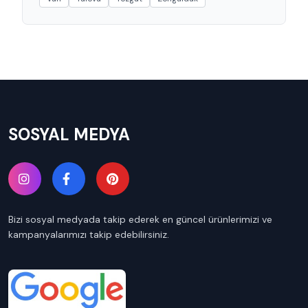
SOSYAL MEDYA
Bizi sosyal medyada takip ederek en güncel ürünlerimizi ve
kampanyalarımızı takip edebilirsiniz.