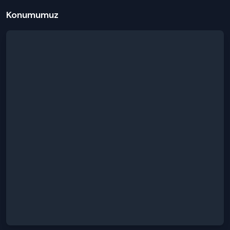
Konumumuz