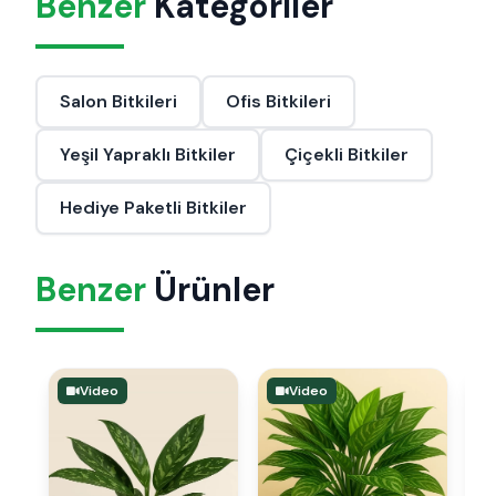
Benzer
Kategoriler
Salon Bitkileri
Ofis Bitkileri
Yeşil Yapraklı Bitkiler
Çiçekli Bitkiler
Hediye Paketli Bitkiler
Benzer
Ürünler
Video
Video