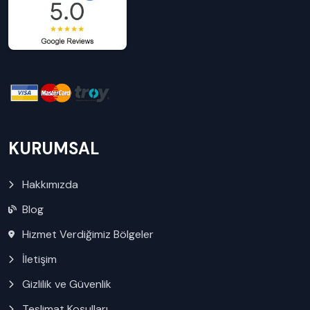
KURUMSAL
Hakkımızda
Blog
Hizmet Verdiğimiz Bölgeler
İletişim
Gizlilik ve Güvenlik
Teslimat Koşulları