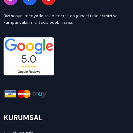
Bizi sosyal medyada takip ederek en güncel ürünlerimizi ve
kampanyalarımızı takip edebilirsiniz.
KURUMSAL