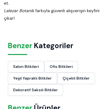
et.
Lalezar Botanik
farkıyla güvenli alışverişin keyfini
çıkar!
Benzer
Kategoriler
Salon Bitkileri
Ofis Bitkileri
Yeşil Yapraklı Bitkiler
Çiçekli Bitkiler
Dekoratif Saksılı Bitkiler
Benzer
Ürünler