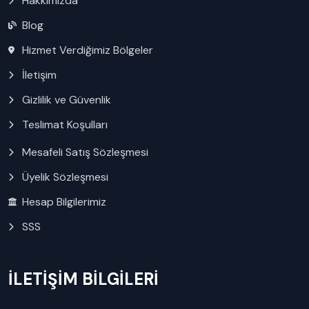
Hakkımızda
Blog
Hizmet Verdiğimiz Bölgeler
İletişim
Gizlilik ve Güvenlik
Teslimat Koşulları
Mesafeli Satış Sözleşmesi
Üyelik Sözleşmesi
Hesap Bilgilerimiz
SSS
İLETİŞİM BİLGİLERİ