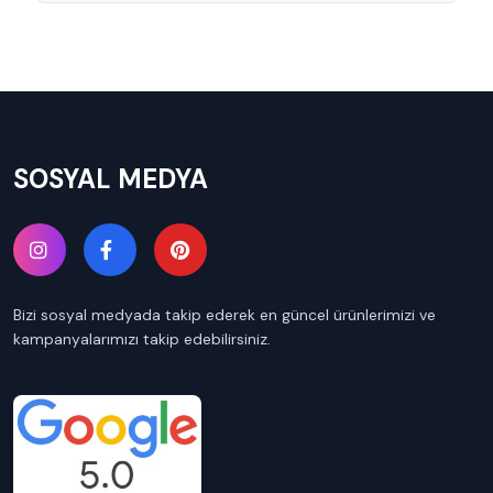
SOSYAL MEDYA
Bizi sosyal medyada takip ederek en güncel ürünlerimizi ve
kampanyalarımızı takip edebilirsiniz.