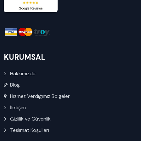
KURUMSAL
Hakkımızda
Blog
Hizmet Verdiğimiz Bölgeler
İletişim
Gizlilik ve Güvenlik
Teslimat Koşulları