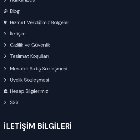
Blog
Hizmet Verdiğimiz Bölgeler
İletişim
Gizlilik ve Güvenlik
Teslimat Koşulları
Mesafeli Satış Sözleşmesi
Üyelik Sözleşmesi
Hesap Bilgilerimiz
SSS
İLETİŞİM BİLGİLERİ