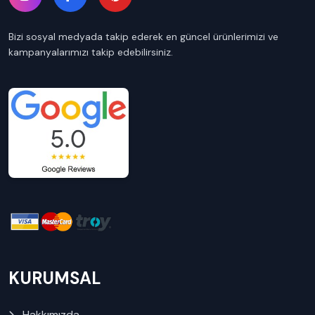
Bizi sosyal medyada takip ederek en güncel ürünlerimizi ve
kampanyalarımızı takip edebilirsiniz.
KURUMSAL
Hakkımızda