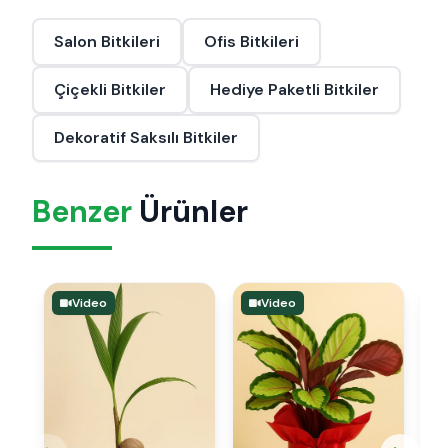
Salon Bitkileri
Ofis Bitkileri
Çiçekli Bitkiler
Hediye Paketli Bitkiler
Dekoratif Saksılı Bitkiler
Benzer
Ürünler
Video
Video