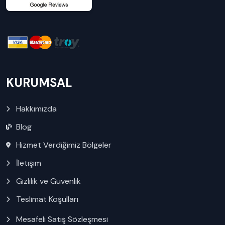
KURUMSAL
Hakkımızda
Blog
Hizmet Verdiğimiz Bölgeler
İletişim
Gizlilik ve Güvenlik
Teslimat Koşulları
Mesafeli Satış Sözleşmesi