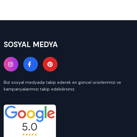
SOSYAL MEDYA
Bizi sosyal medyada takip ederek en güncel ürünlerimizi ve
kampanyalarımızı takip edebilirsiniz.