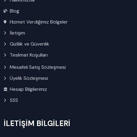
Blog
Hizmet Verdiğimiz Bölgeler
İletişim
Gizlilik ve Güvenlik
Teslimat Koşulları
Mesafeli Satış Sözleşmesi
Üyelik Sözleşmesi
Hesap Bilgilerimiz
SSS
İLETİŞİM BİLGİLERİ