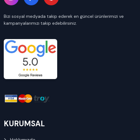
Bizi sosyal medyada takip ederek en güncel ürünlerimizi ve
kampanyalarımızı takip edebilirsiniz.
KURUMSAL
Hakkımızda