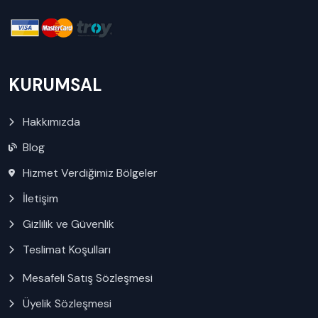
KURUMSAL
Hakkımızda
Blog
Hizmet Verdiğimiz Bölgeler
İletişim
Gizlilik ve Güvenlik
Teslimat Koşulları
Mesafeli Satış Sözleşmesi
Üyelik Sözleşmesi