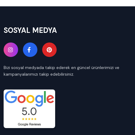
SOSYAL MEDYA
Bizi sosyal medyada takip ederek en güncel ürünlerimizi ve
kampanyalarımızı takip edebilirsiniz.