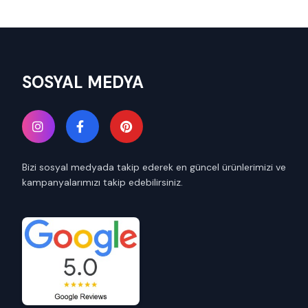
SOSYAL MEDYA
Bizi sosyal medyada takip ederek en güncel ürünlerimizi ve
kampanyalarımızı takip edebilirsiniz.