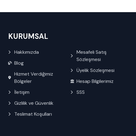
KURUMSAL
Hakkımızda
Mesafeli Satış
Sözleşmesi
Blog
Üyelik Sözleşmesi
Hizmet Verdiğimiz
Bölgeler
Hesap Bilgilerimiz
İletişim
SSS
Gizlilik ve Güvenlik
Teslimat Koşulları