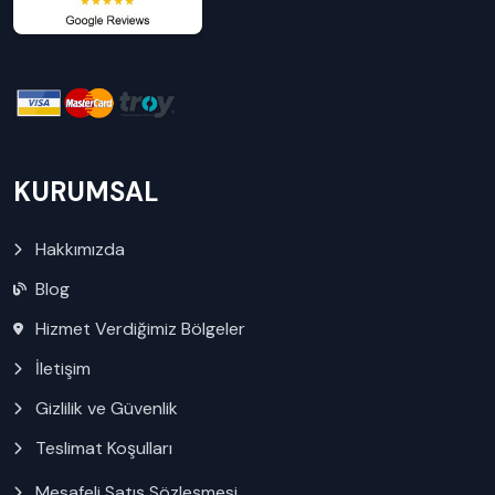
KURUMSAL
Hakkımızda
Blog
Hizmet Verdiğimiz Bölgeler
İletişim
Gizlilik ve Güvenlik
Teslimat Koşulları
Mesafeli Satış Sözleşmesi