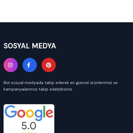
SOSYAL MEDYA
Bizi sosyal medyada takip ederek en güncel ürünlerimizi ve
kampanyalarımızı takip edebilirsiniz.