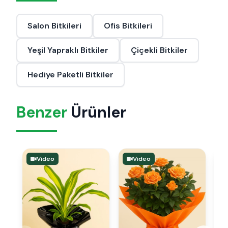
Salon Bitkileri
Ofis Bitkileri
Yeşil Yapraklı Bitkiler
Çiçekli Bitkiler
Hediye Paketli Bitkiler
Benzer
Ürünler
Video
Video