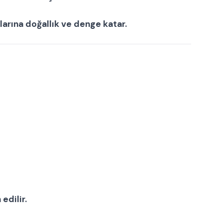
larına doğallık ve denge katar.
edilir.