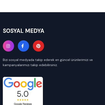
SOSYAL MEDYA
Bizi sosyal medyada takip ederek en güncel ürünlerimizi ve
kampanyalarımızı takip edebilirsiniz.