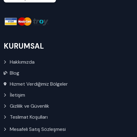
KURUMSAL
Hakkımızda
Blog
Hizmet Verdiğimiz Bölgeler
İletişim
Gizlilik ve Güvenlik
Teslimat Koşulları
Mesafeli Satış Sözleşmesi