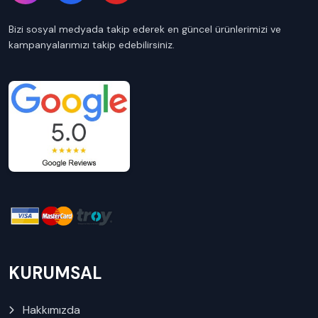
Bizi sosyal medyada takip ederek en güncel ürünlerimizi ve
kampanyalarımızı takip edebilirsiniz.
KURUMSAL
Hakkımızda