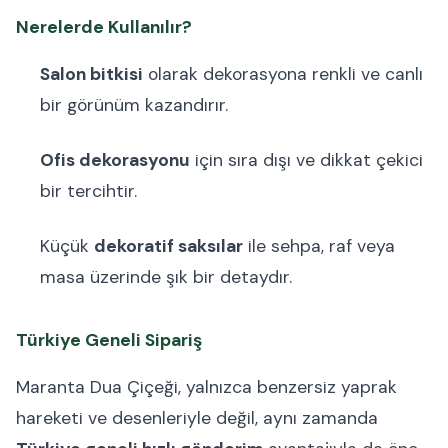
Nerelerde Kullanılır?
Salon bitkisi
olarak dekorasyona renkli ve canlı
bir görünüm kazandırır.
Ofis dekorasyonu
için sıra dışı ve dikkat çekici
bir tercihtir.
Küçük
dekoratif saksılar
ile sehpa, raf veya
masa üzerinde şık bir detaydır.
Türkiye Geneli Sipariş
Maranta Dua Çiçeği, yalnızca benzersiz yaprak
hareketi ve desenleriyle değil, aynı zamanda