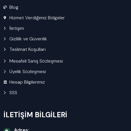
Blog
Hizmet Verdiğimiz Bölgeler
İletişim
Gizlilik ve Güvenlik
Teslimat Koşulları
Mesafeli Satış Sözleşmesi
Üyelik Sözleşmesi
Hesap Bilgilerimiz
SSS
İLETİŞİM BİLGİLERİ
Adres: