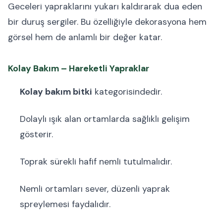
Geceleri yapraklarını yukarı kaldırarak dua eden
bir duruş sergiler. Bu özelliğiyle dekorasyona hem
görsel hem de anlamlı bir değer katar.
Kolay Bakım – Hareketli Yapraklar
Kolay bakım bitki
kategorisindedir.
Dolaylı ışık alan ortamlarda sağlıklı gelişim
gösterir.
Toprak sürekli hafif nemli tutulmalıdır.
Nemli ortamları sever, düzenli yaprak
spreylemesi faydalıdır.