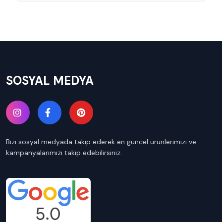
SOSYAL MEDYA
Bizi sosyal medyada takip ederek en güncel ürünlerimizi ve
kampanyalarımızı takip edebilirsiniz.