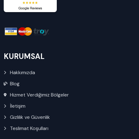
KURUMSAL
Hakkımızda
Blog
Hizmet Verdiğimiz Bölgeler
İletişim
Gizlilik ve Güvenlik
Teslimat Koşulları