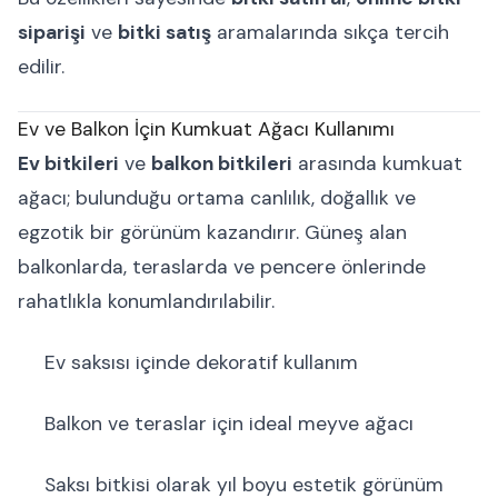
siparişi
ve
bitki satış
aramalarında sıkça tercih
edilir.
Ev ve Balkon İçin Kumkuat Ağacı Kullanımı
Ev bitkileri
ve
balkon bitkileri
arasında kumkuat
ağacı; bulunduğu ortama canlılık, doğallık ve
egzotik bir görünüm kazandırır. Güneş alan
balkonlarda, teraslarda ve pencere önlerinde
rahatlıkla konumlandırılabilir.
Ev saksısı içinde dekoratif kullanım
Balkon ve teraslar için ideal meyve ağacı
Saksı bitkisi olarak yıl boyu estetik görünüm