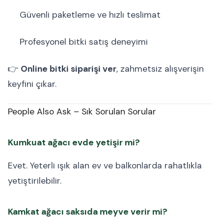
Güvenli paketleme ve hızlı teslimat
Profesyonel bitki satış deneyimi
👉
Online bitki siparişi ver
, zahmetsiz alışverişin
keyfini çıkar.
People Also Ask – Sık Sorulan Sorular
Kumkuat ağacı evde yetişir mi?
Evet. Yeterli ışık alan ev ve balkonlarda rahatlıkla
yetiştirilebilir.
Kamkat ağacı saksıda meyve verir mi?