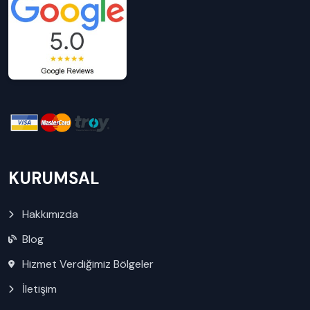
KURUMSAL
Hakkımızda
Blog
Hizmet Verdiğimiz Bölgeler
İletişim