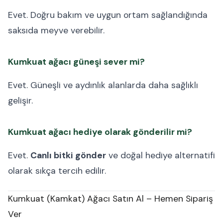
Evet. Doğru bakım ve uygun ortam sağlandığında
saksıda meyve verebilir.
Kumkuat ağacı güneşi sever mi?
Evet. Güneşli ve aydınlık alanlarda daha sağlıklı
gelişir.
Kumkuat ağacı hediye olarak gönderilir mi?
Evet.
Canlı bitki gönder
ve doğal hediye alternatifi
olarak sıkça tercih edilir.
Kumkuat (Kamkat) Ağacı Satın Al – Hemen Sipariş
Ver