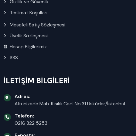
Gizlilik ve Güvenlik
Teslimat Koşulları
Mesafeli Satış Sözleşmesi
Üyelik Sözleşmesi
Hesap Bilgilerimiz
SSS
İLETİŞİM BİLGİLERİ
Adres:
Altunizade Mah. Kısıklı Cad. No:31 Üsküdar/İstanbul
Telefon:
0216 322 5253
E-posta: