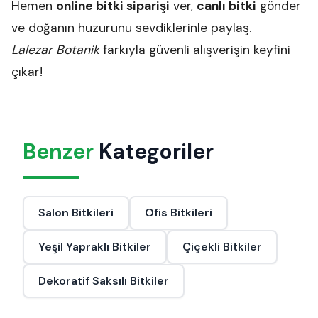
Hemen
online bitki siparişi
ver,
canlı bitki
gönder
ve doğanın huzurunu sevdiklerinle paylaş.
Lalezar Botanik
farkıyla güvenli alışverişin keyfini
çıkar!
Benzer
Kategoriler
Salon Bitkileri
Ofis Bitkileri
Yeşil Yapraklı Bitkiler
Çiçekli Bitkiler
Dekoratif Saksılı Bitkiler