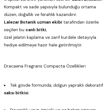
Kompakt ve sade yapısıyla bulunduğu ortama
düzen, doğallık ve ferahlık kazandırır.
Lalezar Botanik uzman ekibi
tarafından özenle
seçilen bu
canlı bitki
,
özel jelatin kaplama ve zarif kurdele detayıyla
hediye edilmeye hazır hale getirilmiştir.
Dracaena Fragrans Compacta Özellikleri
Tek gövde formunda, dolgun yapraklı dekoratif
saksı bitkisi
.