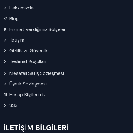
Hakkımızda
Blog
Hizmet Verdiğimiz Bölgeler
İletişim
Gizlilik ve Güvenlik
Teslimat Koşulları
Mesafeli Satış Sözleşmesi
Üyelik Sözleşmesi
Hesap Bilgilerimiz
SSS
İLETİŞİM BİLGİLERİ