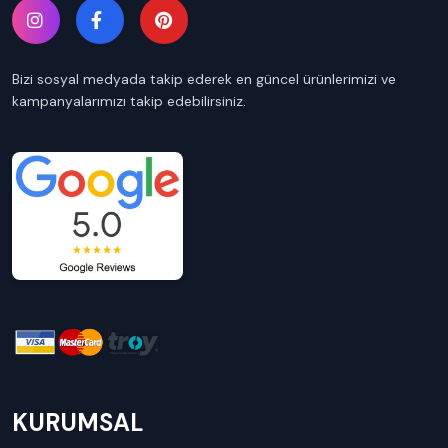
Bizi sosyal medyada takip ederek en güncel ürünlerimizi ve
kampanyalarımızı takip edebilirsiniz.
KURUMSAL