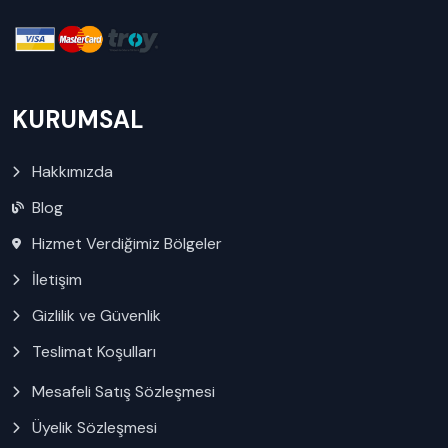
KURUMSAL
Hakkımızda
Blog
Hizmet Verdiğimiz Bölgeler
İletişim
Gizlilik ve Güvenlik
Teslimat Koşulları
Mesafeli Satış Sözleşmesi
Üyelik Sözleşmesi