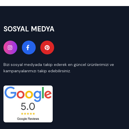
SOSYAL MEDYA
Bizi sosyal medyada takip ederek en güncel ürünlerimizi ve
kampanyalarımızı takip edebilirsiniz.