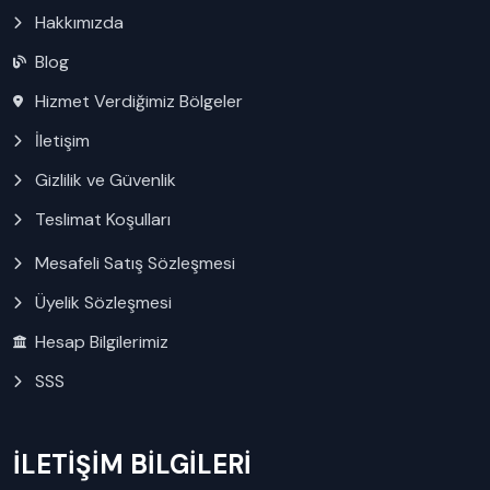
Hakkımızda
Blog
Hizmet Verdiğimiz Bölgeler
İletişim
Gizlilik ve Güvenlik
Teslimat Koşulları
Mesafeli Satış Sözleşmesi
Üyelik Sözleşmesi
Hesap Bilgilerimiz
SSS
İLETİŞİM BİLGİLERİ