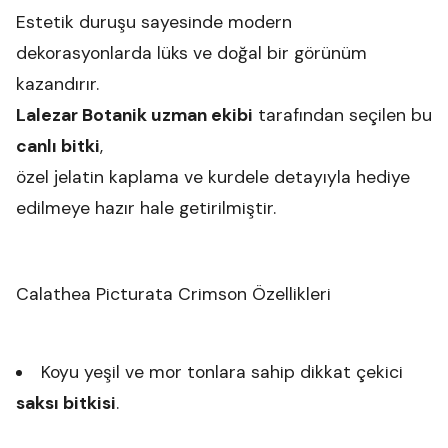
Estetik duruşu sayesinde modern
dekorasyonlarda lüks ve doğal bir görünüm
kazandırır.
Lalezar Botanik uzman ekibi
tarafından seçilen bu
canlı bitki
,
özel jelatin kaplama ve kurdele detayıyla hediye
edilmeye hazır hale getirilmiştir.
Calathea Picturata Crimson Özellikleri
Koyu yeşil ve mor tonlara sahip dikkat çekici
saksı bitkisi
.