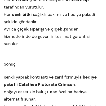
tarafından yürütülür.
Her
canlı bitki
sağlıklı, bakımlı ve hediye paketli
şekilde gönderilir.
Ayrıca
çiçek siparişi
ve
çiçek gönder
hizmetlerinde de güvenilir teslimat garantisi
sunulur.
Sonuç
Renkli yaprak kontrastı ve zarif formuyla
hediye
paketli Calathea Picturata Crimson
,
doğayı estetikle buluşturan özel bir hediye
alternatifi sunar.