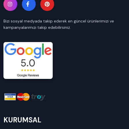
Bizi sosyal medyada takip ederek en güncel ürünlerimizi ve
kampanyalarımızı takip edebilirsiniz.
KURUMSAL