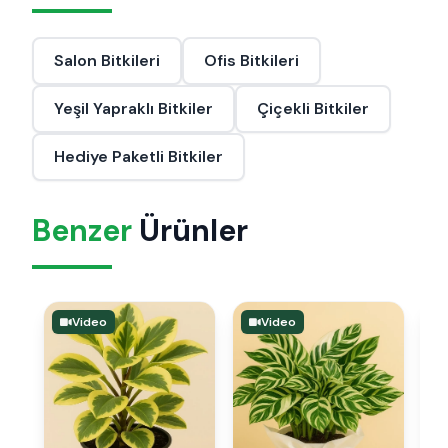
Salon Bitkileri
Ofis Bitkileri
Yeşil Yapraklı Bitkiler
Çiçekli Bitkiler
Hediye Paketli Bitkiler
Benzer
Ürünler
Video
Video