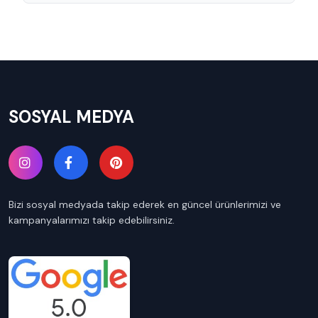
SOSYAL MEDYA
Bizi sosyal medyada takip ederek en güncel ürünlerimizi ve
kampanyalarımızı takip edebilirsiniz.