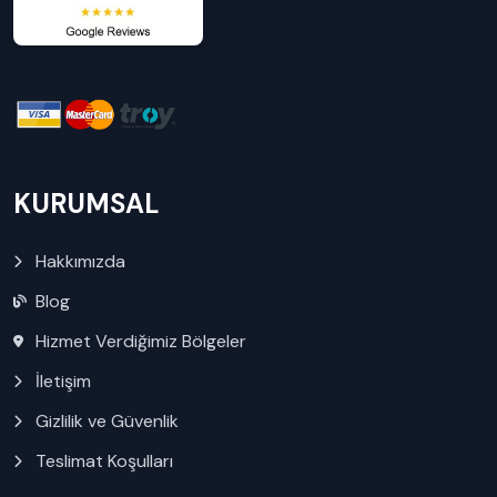
KURUMSAL
Hakkımızda
Blog
Hizmet Verdiğimiz Bölgeler
İletişim
Gizlilik ve Güvenlik
Teslimat Koşulları