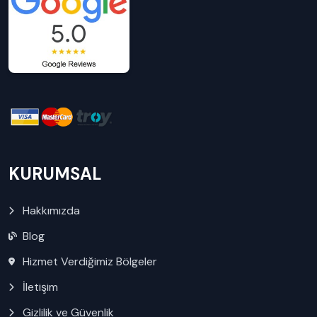
KURUMSAL
Hakkımızda
Blog
Hizmet Verdiğimiz Bölgeler
İletişim
Gizlilik ve Güvenlik