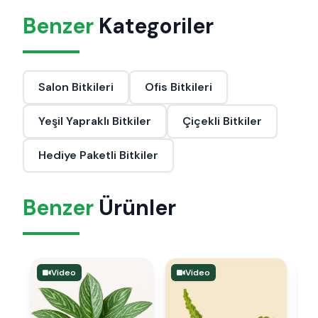
Benzer
Kategoriler
Salon Bitkileri
Ofis Bitkileri
Yeşil Yapraklı Bitkiler
Çiçekli Bitkiler
Hediye Paketli Bitkiler
Benzer
Ürünler
Video
Video