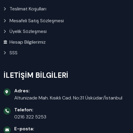
Teslimat Koşulları
Mesafeli Satış Sözleşmesi
Üyelik Sözleşmesi
Hesap Bilgilerimiz
SSS
İLETİŞİM BİLGİLERİ
Adres:
Altunizade Mah. Kısıklı Cad. No:31 Üsküdar/İstanbul
Telefon:
0216 322 5253
E-posta: