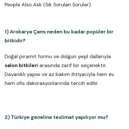
People Also Ask (Sık Sorulan Sorular)
1) Arokarya Çamı neden bu kadar popüler bir
bitkidir?
Doğal piramit formu ve dolgun yeşil dallarıyla
salon bitkileri
arasında zarif bir seçenektir.
Dayanıklı yapısı ve az bakım ihtiyacıyla hem ev
hem ofis dekorasyonlarında tercih edilir.
2) Türkiye geneline teslimat yapılıyor mu?