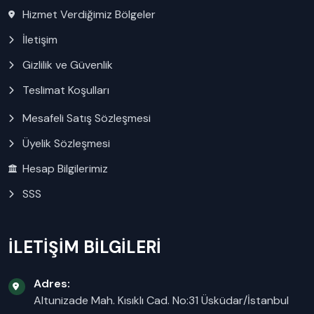
Hizmet Verdiğimiz Bölgeler
İletişim
Gizlilik ve Güvenlik
Teslimat Koşulları
Mesafeli Satış Sözleşmesi
Üyelik Sözleşmesi
Hesap Bilgilerimiz
SSS
İLETİŞİM BİLGİLERİ
Adres:
Altunizade Mah. Kısıklı Cad. No:31 Üsküdar/İstanbul