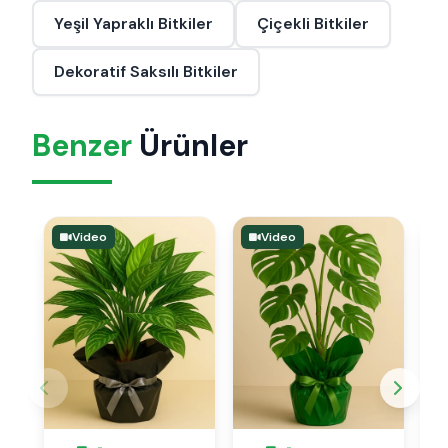
Yeşil Yapraklı Bitkiler
Çiçekli Bitkiler
Dekoratif Saksılı Bitkiler
Benzer
Ürünler
Video
Video