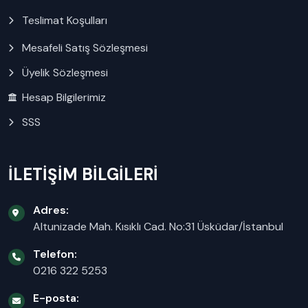
Teslimat Koşulları
Mesafeli Satış Sözleşmesi
Üyelik Sözleşmesi
Hesap Bilgilerimiz
SSS
İLETİŞİM BİLGİLERİ
Adres:
Altunizade Mah. Kısıklı Cad. No:31 Üsküdar/İstanbul
Telefon:
0216 322 5253
E-posta: