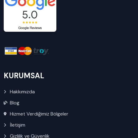
KURUMSAL
Hakkımızda
Blog
Hizmet Verdiğimiz Bölgeler
İletişim
Gizlilik ve Güvenlik