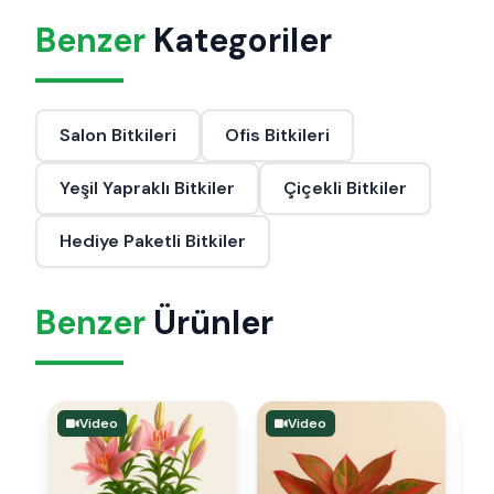
Benzer
Kategoriler
Salon Bitkileri
Ofis Bitkileri
Yeşil Yapraklı Bitkiler
Çiçekli Bitkiler
Hediye Paketli Bitkiler
Benzer
Ürünler
Video
Video