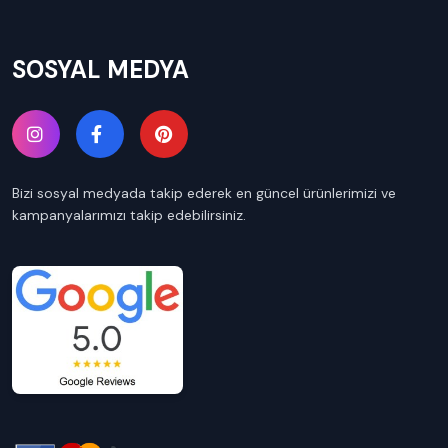
SOSYAL MEDYA
Bizi sosyal medyada takip ederek en güncel ürünlerimizi ve
kampanyalarımızı takip edebilirsiniz.