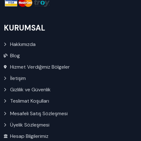
KURUMSAL
Hakkımızda
Blog
Hizmet Verdiğimiz Bölgeler
İletişim
Gizlilik ve Güvenlik
Teslimat Koşulları
Mesafeli Satış Sözleşmesi
Üyelik Sözleşmesi
Hesap Bilgilerimiz