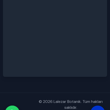
© 2026 Lalezar Botanik. Tüm hakları
saklıdır.