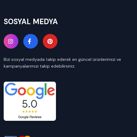
SOSYAL MEDYA
Bizi sosyal medyada takip ederek en güncel ürünlerimizi ve
kampanyalarımızı takip edebilirsiniz.