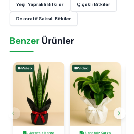
Yeşil Yapraklı Bitkiler
Çiçekli Bitkiler
Dekoratif Saksılı Bitkiler
Benzer
Ürünler
Video
Video
Ücretsiz Kargo
Ücretsiz Kargo