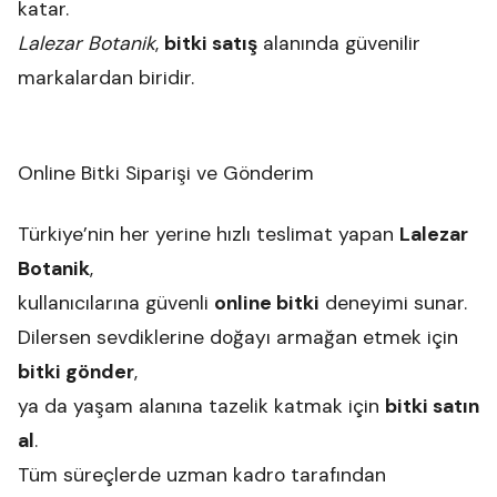
katar.
Lalezar Botanik
,
bitki satış
alanında güvenilir
markalardan biridir.
Online Bitki Siparişi ve Gönderim
Türkiye’nin her yerine hızlı teslimat yapan
Lalezar
Botanik
,
kullanıcılarına güvenli
online bitki
deneyimi sunar.
Dilersen sevdiklerine doğayı armağan etmek için
bitki gönder
,
ya da yaşam alanına tazelik katmak için
bitki satın
al
.
Tüm süreçlerde uzman kadro tarafından