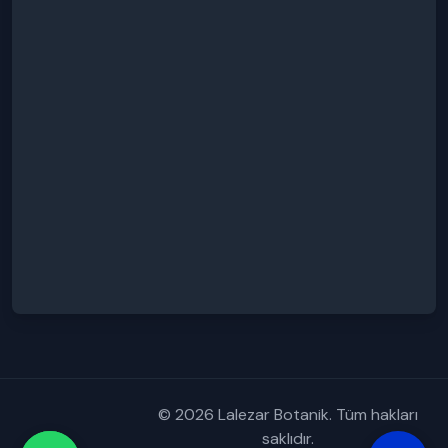
© 2026 Lalezar Botanik. Tüm hakları
saklıdır.