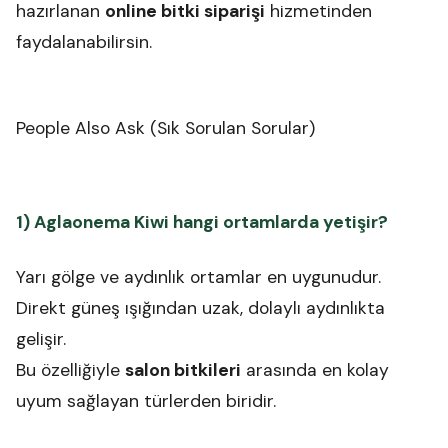
hazırlanan
online bitki siparişi
hizmetinden
faydalanabilirsin.
People Also Ask (Sık Sorulan Sorular)
1) Aglaonema Kiwi hangi ortamlarda yetişir?
Yarı gölge ve aydınlık ortamlar en uygunudur.
Direkt güneş ışığından uzak, dolaylı aydınlıkta
gelişir.
Bu özelliğiyle
salon bitkileri
arasında en kolay
uyum sağlayan türlerden biridir.