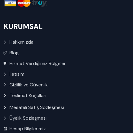
KURUMSAL
Hakkımızda
Blog
Hizmet Verdiğimiz Bölgeler
İletişim
Gizlilik ve Güvenlik
Teslimat Koşulları
Mesafeli Satış Sözleşmesi
Üyelik Sözleşmesi
Hesap Bilgilerimiz