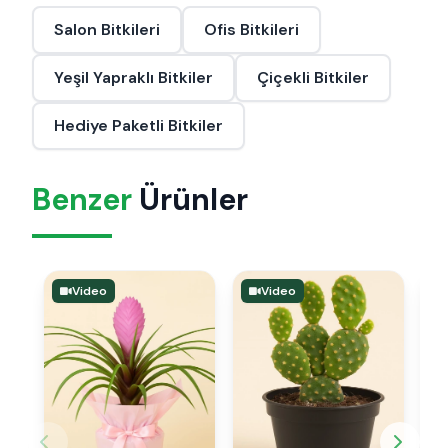
Salon Bitkileri
Ofis Bitkileri
Yeşil Yapraklı Bitkiler
Çiçekli Bitkiler
Hediye Paketli Bitkiler
Benzer
Ürünler
Video
Video