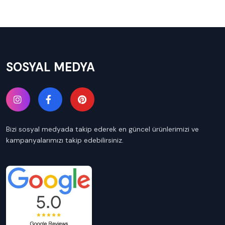
SOSYAL MEDYA
Bizi sosyal medyada takip ederek en güncel ürünlerimizi ve
kampanyalarımızı takip edebilirsiniz.