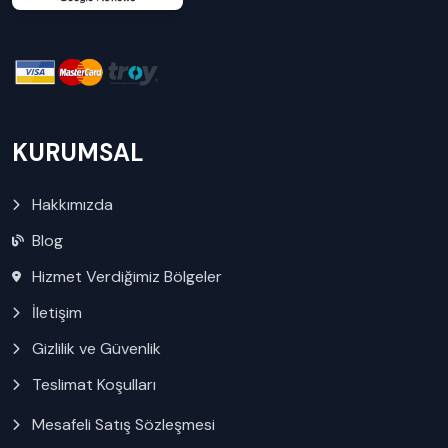
KURUMSAL
Hakkımızda
Blog
Hizmet Verdiğimiz Bölgeler
İletişim
Gizlilik ve Güvenlik
Teslimat Koşulları
Mesafeli Satış Sözleşmesi