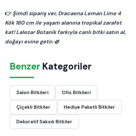
👉
Şimdi sipariş ver, Dracaena Leman Lime 4
Kök 160 cm ile yaşam alanına tropikal zarafet
kat! Lalezar Botanik farkıyla canlı bitki satın al,
doğayı evine getir.
🌿
Benzer
Kategoriler
Salon Bitkileri
Ofis Bitkileri
Çiçekli Bitkiler
Hediye Paketli Bitkiler
Dekoratif Saksılı Bitkiler