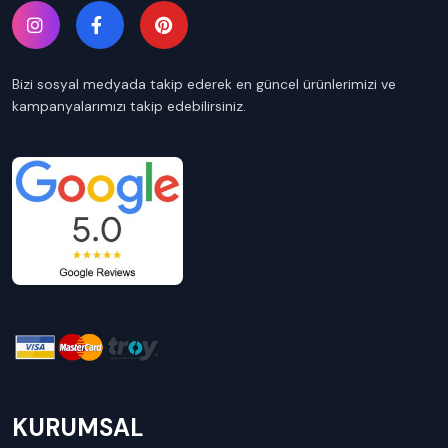
Bizi sosyal medyada takip ederek en güncel ürünlerimizi ve
kampanyalarımızı takip edebilirsiniz.
KURUMSAL