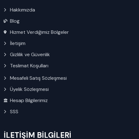
Hakkımızda
Blog
Hizmet Verdiğimiz Bölgeler
İletişim
Gizlilik ve Güvenlik
Teslimat Koşulları
Mesafeli Satış Sözleşmesi
Üyelik Sözleşmesi
Hesap Bilgilerimiz
SSS
İLETİŞİM BİLGİLERİ