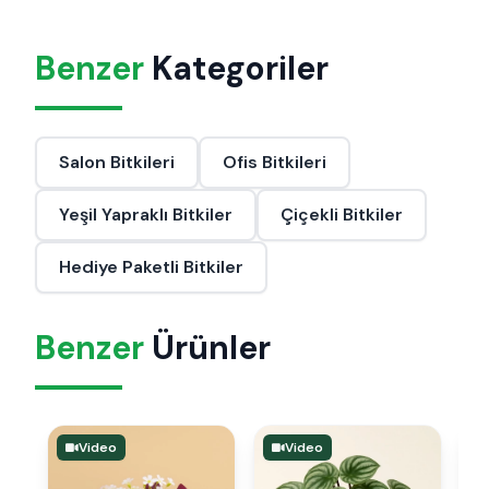
Benzer
Kategoriler
Salon Bitkileri
Ofis Bitkileri
Yeşil Yapraklı Bitkiler
Çiçekli Bitkiler
Hediye Paketli Bitkiler
Benzer
Ürünler
Video
Video