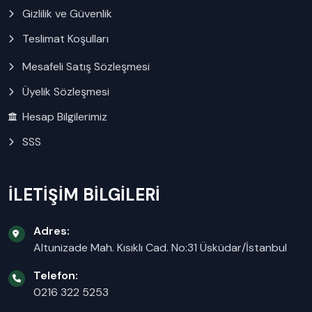
Gizlilik ve Güvenlik
Teslimat Koşulları
Mesafeli Satış Sözleşmesi
Üyelik Sözleşmesi
Hesap Bilgilerimiz
SSS
İLETİŞİM BİLGİLERİ
Adres:
Altunizade Mah. Kısıklı Cad. No:31 Üsküdar/İstanbul
Telefon:
0216 322 5253