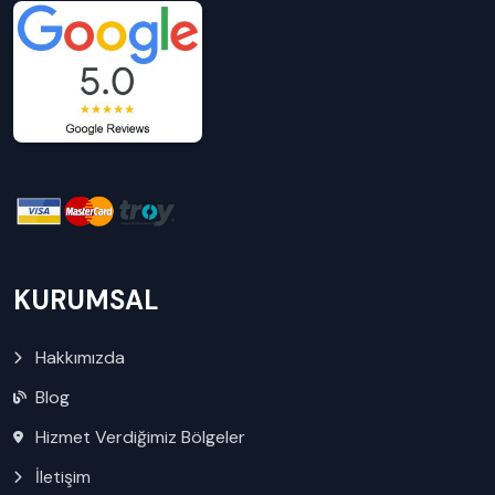
KURUMSAL
Hakkımızda
Blog
Hizmet Verdiğimiz Bölgeler
İletişim