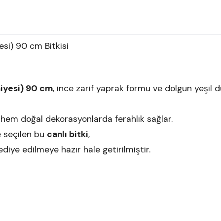
si) 90 cm Bitkisi
iyesi) 90 cm
, ince zarif yaprak formu ve dolgun yeşil
hem doğal dekorasyonlarda ferahlık sağlar.
 seçilen bu
canlı bitki
,
diye edilmeye hazır hale getirilmiştir.