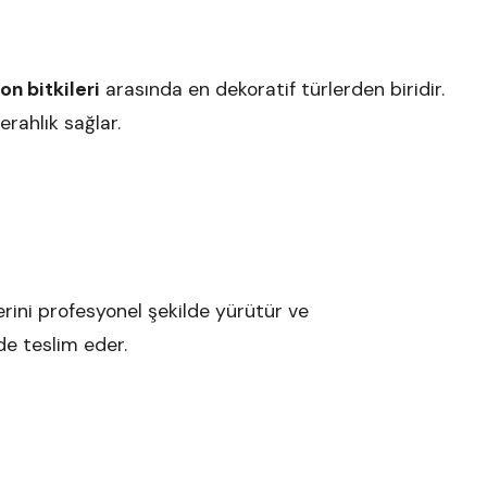
on bitkileri
arasında en dekoratif türlerden biridir.
erahlık sağlar.
rini profesyonel şekilde yürütür ve
de teslim eder.