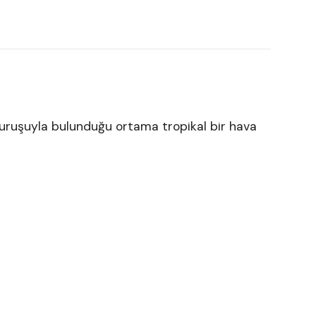
 duruşuyla bulunduğu ortama tropikal bir hava