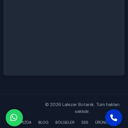
© 2026 Lalezar Botanik. Tüm hakları
saklıdır.
HAKKIMIZDA
BLOG
BÖLGELER
SSS
ÜRÜNLERİMİZ