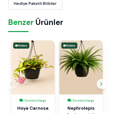
Hediye Paketli Bitkiler
Benzer
Ürünler
Video
Video
Ücretsiz Kargo
Ücretsiz Kargo
Hoya Carnosa
Nephrolepis