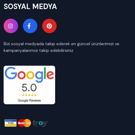
SOSYAL MEDYA
Bizi sosyal medyada takip ederek en güncel ürünlerimizi ve
kampanyalarımızı takip edebilirsiniz.