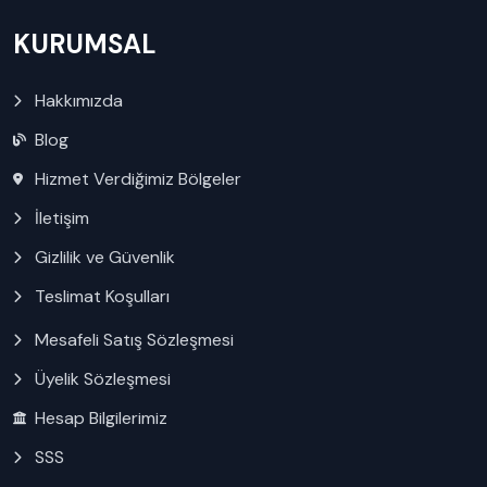
KURUMSAL
Hakkımızda
Blog
Hizmet Verdiğimiz Bölgeler
İletişim
Gizlilik ve Güvenlik
Teslimat Koşulları
Mesafeli Satış Sözleşmesi
Üyelik Sözleşmesi
Hesap Bilgilerimiz
SSS