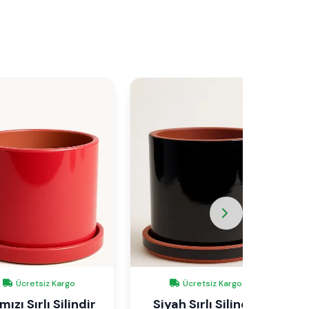
Ücretsiz Kargo
Ücretsiz Kargo
mızı Sırlı Silindir
Siyah Sırlı Silindir