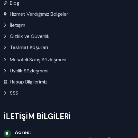
Blog
Hizmet Verdiğimiz Bölgeler
İletişim
Gizlilik ve Güvenlik
Teslimat Koşulları
Mesafeli Satış Sözleşmesi
Üyelik Sözleşmesi
Hesap Bilgilerimiz
SSS
İLETİŞİM BİLGİLERİ
Adres: