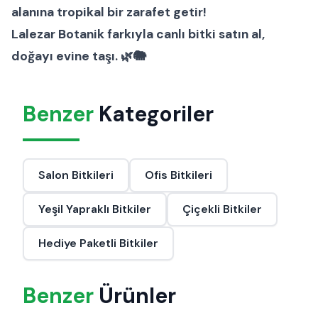
alanına tropikal bir zarafet getir!
Lalezar Botanik farkıyla canlı bitki satın al,
doğayı evine taşı. 🌿🐘
Benzer
Kategoriler
Salon Bitkileri
Ofis Bitkileri
Yeşil Yapraklı Bitkiler
Çiçekli Bitkiler
Hediye Paketli Bitkiler
Benzer
Ürünler