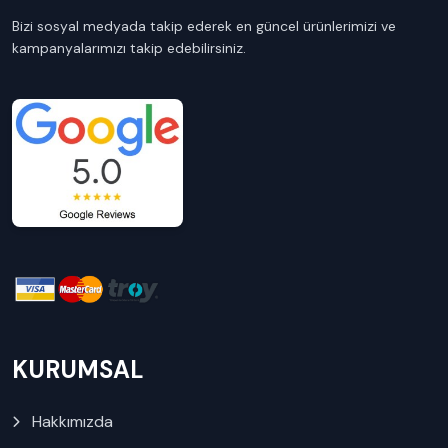
Bizi sosyal medyada takip ederek en güncel ürünlerimizi ve
kampanyalarımızı takip edebilirsiniz.
KURUMSAL
Hakkımızda