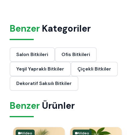
Benzer
Kategoriler
Salon Bitkileri
Ofis Bitkileri
Yeşil Yapraklı Bitkiler
Çiçekli Bitkiler
Dekoratif Saksılı Bitkiler
Benzer
Ürünler
Video
Video