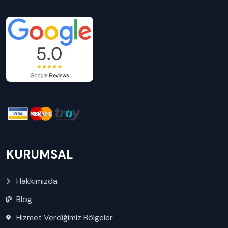
KURUMSAL
Hakkımızda
Blog
Hizmet Verdiğimiz Bölgeler