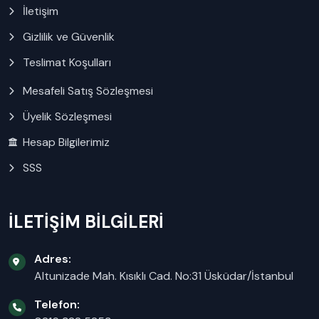
İletişim
Gizlilik ve Güvenlik
Teslimat Koşulları
Mesafeli Satış Sözleşmesi
Üyelik Sözleşmesi
Hesap Bilgilerimiz
SSS
İLETİŞİM BİLGİLERİ
Adres:
Altunizade Mah. Kısıklı Cad. No:31 Üsküdar/İstanbul
Telefon: