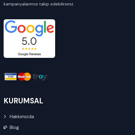
kampanyalarımızı takip edebilirsiniz.
KURUMSAL
Hakkımızda
Blog