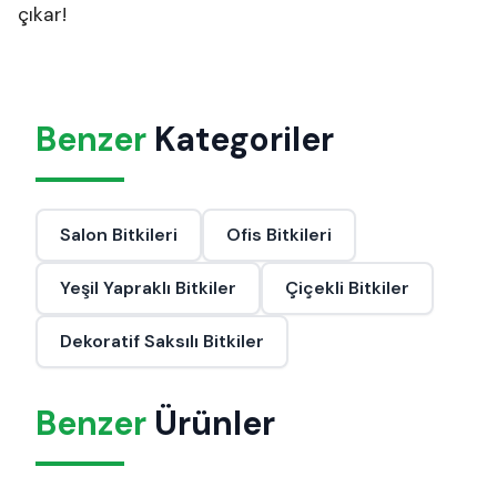
çıkar!
Benzer
Kategoriler
Salon Bitkileri
Ofis Bitkileri
Yeşil Yapraklı Bitkiler
Çiçekli Bitkiler
Dekoratif Saksılı Bitkiler
Benzer
Ürünler