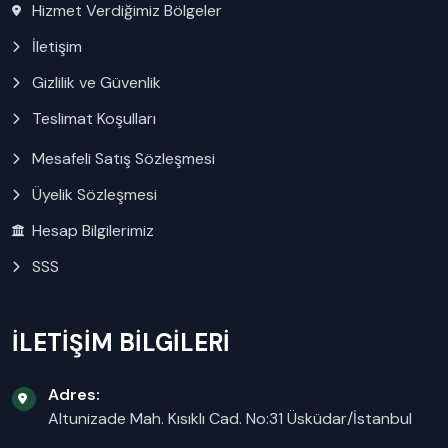
Hizmet Verdiğimiz Bölgeler
İletişim
Gizlilik ve Güvenlik
Teslimat Koşulları
Mesafeli Satış Sözleşmesi
Üyelik Sözleşmesi
Hesap Bilgilerimiz
SSS
İLETİŞİM BİLGİLERİ
Adres:
Altunizade Mah. Kısıklı Cad. No:31 Üsküdar/İstanbul