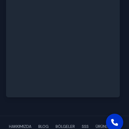
HAKKIMIZDA
BLOG
BÖLGELER
SSS
ÜRÜNLERİMİZ