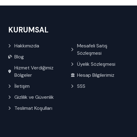
KURUMSAL
Hakkımızda
Mesafeli Satış
Sözleşmesi
Blog
Üyelik Sözleşmesi
Hizmet Verdiğimiz
Bölgeler
Hesap Bilgilerimiz
İletişim
SSS
Gizlilik ve Güvenlik
Teslimat Koşulları