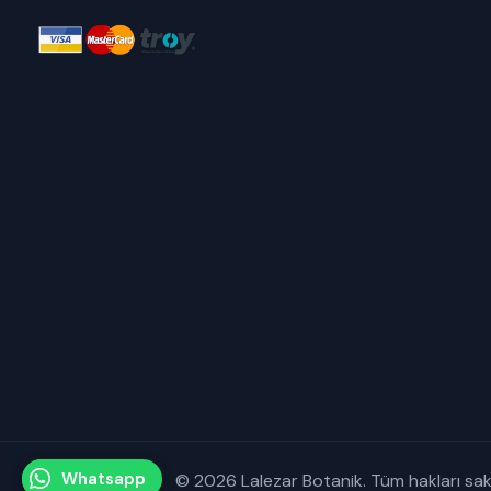
Whatsapp
© 2026 Lalezar Botanik. Tüm hakları saklı