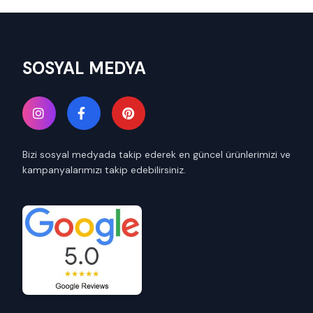
SOSYAL MEDYA
Bizi sosyal medyada takip ederek en güncel ürünlerimizi ve
kampanyalarımızı takip edebilirsiniz.