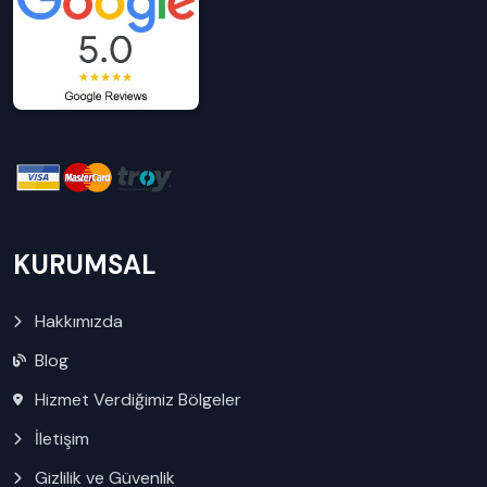
KURUMSAL
Hakkımızda
Blog
Hizmet Verdiğimiz Bölgeler
İletişim
Gizlilik ve Güvenlik