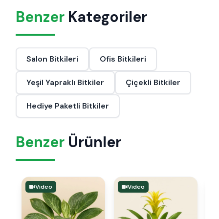
Benzer
Kategoriler
Salon Bitkileri
Ofis Bitkileri
Yeşil Yapraklı Bitkiler
Çiçekli Bitkiler
Hediye Paketli Bitkiler
Benzer
Ürünler
Video
Video