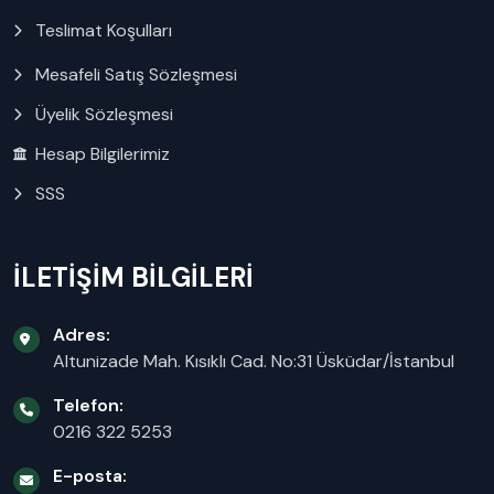
Teslimat Koşulları
Mesafeli Satış Sözleşmesi
Üyelik Sözleşmesi
Hesap Bilgilerimiz
SSS
İLETİŞİM BİLGİLERİ
Adres:
Altunizade Mah. Kısıklı Cad. No:31 Üsküdar/İstanbul
Telefon:
0216 322 5253
E-posta: