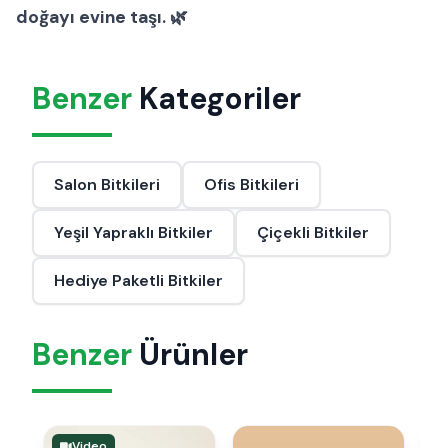
doğayı evine taşı. 🌿
Benzer
Kategoriler
Salon Bitkileri
Ofis Bitkileri
Yeşil Yapraklı Bitkiler
Çiçekli Bitkiler
Hediye Paketli Bitkiler
Benzer
Ürünler
Video