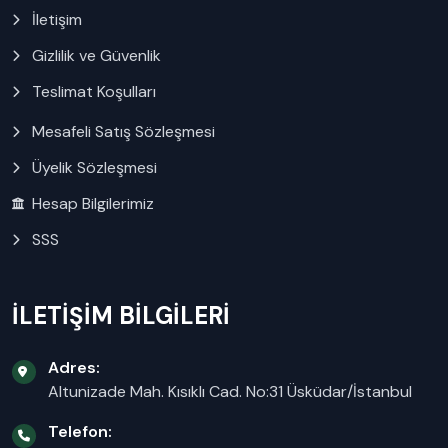
İletişim
Gizlilik ve Güvenlik
Teslimat Koşulları
Mesafeli Satış Sözleşmesi
Üyelik Sözleşmesi
Hesap Bilgilerimiz
SSS
İLETİŞİM BİLGİLERİ
Adres:
Altunizade Mah. Kısıklı Cad. No:31 Üsküdar/İstanbul
Telefon: