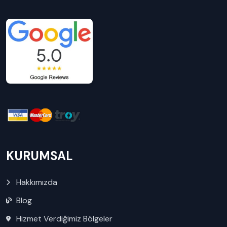
KURUMSAL
Hakkımızda
Blog
Hizmet Verdiğimiz Bölgeler