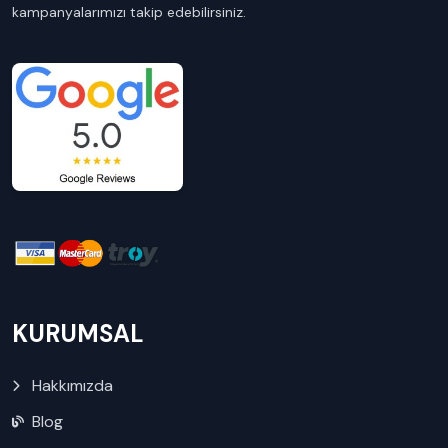
kampanyalarımızı takip edebilirsiniz.
KURUMSAL
Hakkımızda
Blog