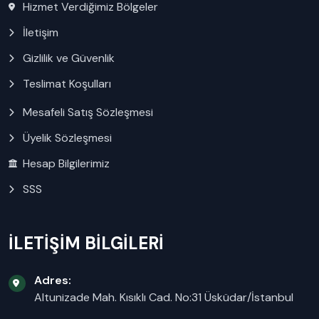
Hizmet Verdiğimiz Bölgeler
İletişim
Gizlilik ve Güvenlik
Teslimat Koşulları
Mesafeli Satış Sözleşmesi
Üyelik Sözleşmesi
Hesap Bilgilerimiz
SSS
İLETİŞİM BİLGİLERİ
Adres:
Altunizade Mah. Kısıklı Cad. No:31 Üsküdar/İstanbul