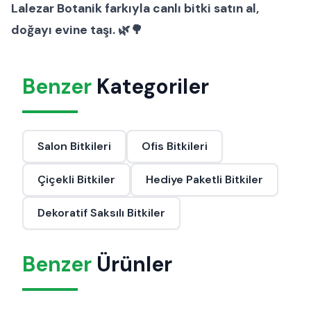
Lalezar Botanik farkıyla canlı bitki satın al,
doğayı evine taşı. 🌿🌳
Benzer
Kategoriler
Salon Bitkileri
Ofis Bitkileri
Çiçekli Bitkiler
Hediye Paketli Bitkiler
Dekoratif Saksılı Bitkiler
Benzer
Ürünler