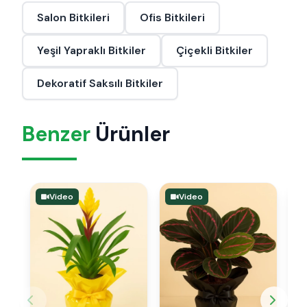
Salon Bitkileri
Ofis Bitkileri
Yeşil Yapraklı Bitkiler
Çiçekli Bitkiler
Dekoratif Saksılı Bitkiler
Benzer
Ürünler
Video
Video