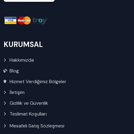
KURUMSAL
Hakkımızda
Blog
Hizmet Verdiğimiz Bölgeler
İletişim
Gizlilik ve Güvenlik
Teslimat Koşulları
Mesafeli Satış Sözleşmesi