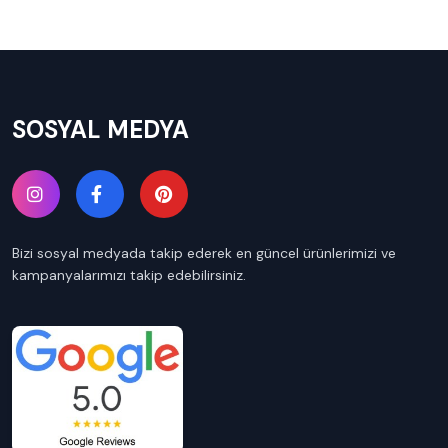
SOSYAL MEDYA
Bizi sosyal medyada takip ederek en güncel ürünlerimizi ve
kampanyalarımızı takip edebilirsiniz.