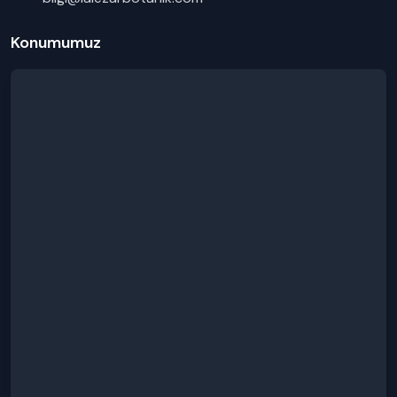
Konumumuz