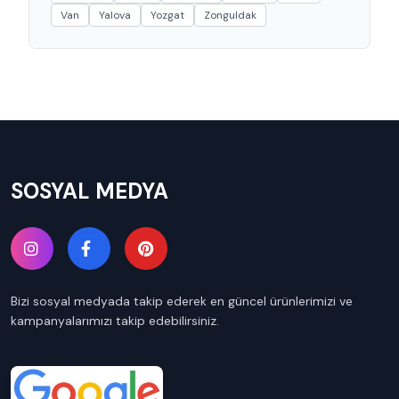
Van
Yalova
Yozgat
Zonguldak
SOSYAL MEDYA
Bizi sosyal medyada takip ederek en güncel ürünlerimizi ve
kampanyalarımızı takip edebilirsiniz.