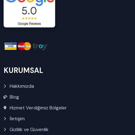
KURUMSAL
Hakkımızda
Blog
Hizmet Verdiğimiz Bölgeler
İletişim
Gizlilik ve Güvenlik