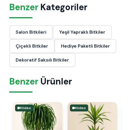
Benzer
Kategoriler
Salon Bitkileri
Yeşil Yapraklı Bitkiler
Çiçekli Bitkiler
Hediye Paketli Bitkiler
Dekoratif Saksılı Bitkiler
Benzer
Ürünler
Video
Video