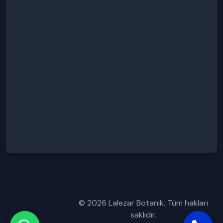
© 2026 Lalezar Botanik. Tüm hakları
saklıdır.