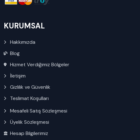
KURUMSAL
Hakkımızda
Blog
Hizmet Verdiğimiz Bölgeler
İletişim
Gizlilik ve Güvenlik
Teslimat Koşulları
Mesafeli Satış Sözleşmesi
Üyelik Sözleşmesi
Hesap Bilgilerimiz