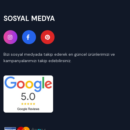
SOSYAL MEDYA
Bizi sosyal medyada takip ederek en güncel ürünlerimizi ve
kampanyalarımızı takip edebilirsiniz.