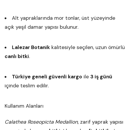
Alt yapraklarında mor tonlar, üst yüzeyinde
açık yeşil damar yapısı bulunur.
Lalezar Botanik
kalitesiyle seçilen, uzun ömürlü
canlı bitki
.
Türkiye geneli güvenli kargo
ile
3 iş günü
içinde teslim edilir.
Kullanım Alanları
Calathea Roseopicta Medallion
, zarif yaprak yapısı