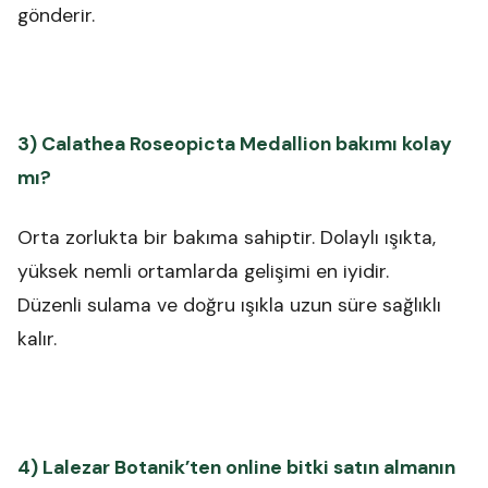
gönderir.
3) Calathea Roseopicta Medallion bakımı kolay
mı?
Orta zorlukta bir bakıma sahiptir. Dolaylı ışıkta,
yüksek nemli ortamlarda gelişimi en iyidir.
Düzenli sulama ve doğru ışıkla uzun süre sağlıklı
kalır.
4) Lalezar Botanik’ten online bitki satın almanın