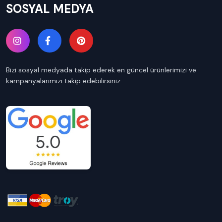
SOSYAL MEDYA
Bizi sosyal medyada takip ederek en güncel ürünlerimizi ve
kampanyalarımızı takip edebilirsiniz.