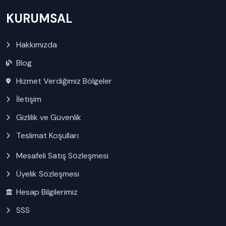
KURUMSAL
Hakkımızda
Blog
Hizmet Verdiğimiz Bölgeler
İletişim
Gizlilik ve Güvenlik
Teslimat Koşulları
Mesafeli Satış Sözleşmesi
Üyelik Sözleşmesi
Hesap Bilgilerimiz
SSS