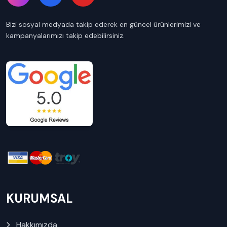
Bizi sosyal medyada takip ederek en güncel ürünlerimizi ve
kampanyalarımızı takip edebilirsiniz.
KURUMSAL
Hakkımızda