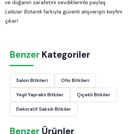
ve doğanın zarafetini sevdiklerinle paylaş.
Lalezar Botanik
farkıyla güvenli alışverişin keyfini
çıkar!
Benzer
Kategoriler
Salon Bitkileri
Ofis Bitkileri
Yeşil Yapraklı Bitkiler
Çiçekli Bitkiler
Dekoratif Saksılı Bitkiler
Benzer
Ürünler