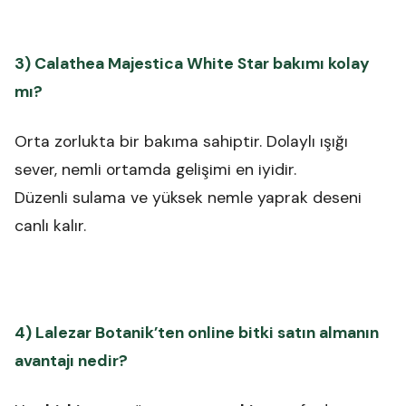
3) Calathea Majestica White Star bakımı kolay
mı?
Orta zorlukta bir bakıma sahiptir. Dolaylı ışığı
sever, nemli ortamda gelişimi en iyidir.
Düzenli sulama ve yüksek nemle yaprak deseni
canlı kalır.
4) Lalezar Botanik’ten online bitki satın almanın
avantajı nedir?