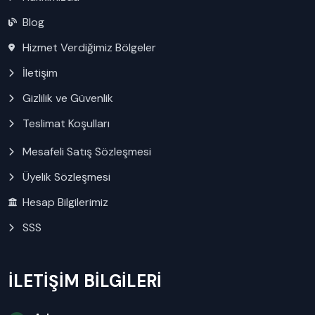
Blog
Hizmet Verdiğimiz Bölgeler
İletişim
Gizlilik ve Güvenlik
Teslimat Koşulları
Mesafeli Satış Sözleşmesi
Üyelik Sözleşmesi
Hesap Bilgilerimiz
SSS
İLETİŞİM BİLGİLERİ