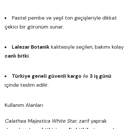
Pastel pembe ve yeşil ton geçişleriyle dikkat
çekici bir görünüm sunar.
Lalezar Botanik
kalitesiyle seçilen, bakımı kolay
canlı bitki
.
Türkiye geneli güvenli kargo
ile
3 iş günü
içinde teslim edilir.
Kullanım Alanları
Calathea Majestica White Star
, zarif yaprak