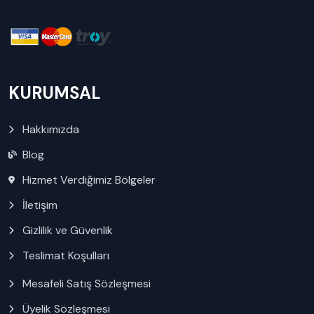
KURUMSAL
Hakkımızda
Blog
Hizmet Verdiğimiz Bölgeler
İletişim
Gizlilik ve Güvenlik
Teslimat Koşulları
Mesafeli Satış Sözleşmesi
Üyelik Sözleşmesi