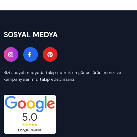
SOSYAL MEDYA
Bizi sosyal medyada takip ederek en güncel ürünlerimizi ve
kampanyalarımızı takip edebilirsiniz.