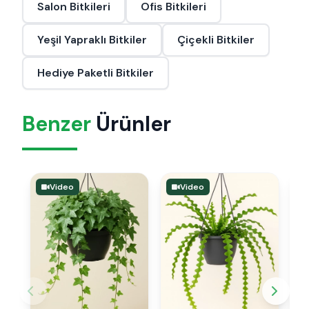
Salon Bitkileri
Ofis Bitkileri
Yeşil Yapraklı Bitkiler
Çiçekli Bitkiler
Hediye Paketli Bitkiler
Benzer
Ürünler
Video
Video