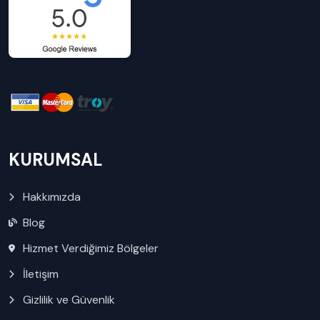
KURUMSAL
Hakkımızda
Blog
Hizmet Verdiğimiz Bölgeler
İletişim
Gizlilik ve Güvenlik