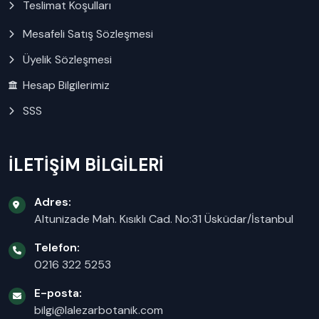
Teslimat Koşulları
Mesafeli Satış Sözleşmesi
Üyelik Sözleşmesi
Hesap Bilgilerimiz
SSS
İLETİŞİM BİLGİLERİ
Adres:
Altunizade Mah. Kısıklı Cad. No:31 Üsküdar/İstanbul
Telefon:
0216 322 5253
E-posta:
bilgi@lalezarbotanik.com