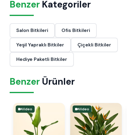
Benzer
Kategoriler
Salon Bitkileri
Ofis Bitkileri
Yeşil Yapraklı Bitkiler
Çiçekli Bitkiler
Hediye Paketli Bitkiler
Benzer
Ürünler
Video
Video