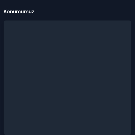
Konumumuz