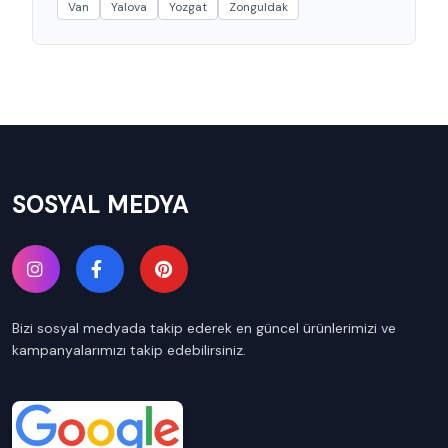
Van
Yalova
Yozgat
Zonguldak
SOSYAL MEDYA
Bizi sosyal medyada takip ederek en güncel ürünlerimizi ve
kampanyalarımızı takip edebilirsiniz.