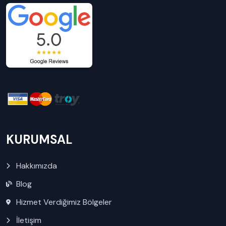
KURUMSAL
Hakkımızda
Blog
Hizmet Verdiğimiz Bölgeler
İletişim