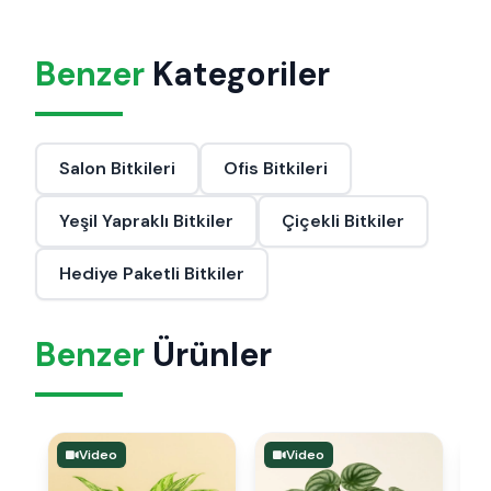
Benzer
Kategoriler
Salon Bitkileri
Ofis Bitkileri
Yeşil Yapraklı Bitkiler
Çiçekli Bitkiler
Hediye Paketli Bitkiler
Benzer
Ürünler
Video
Video