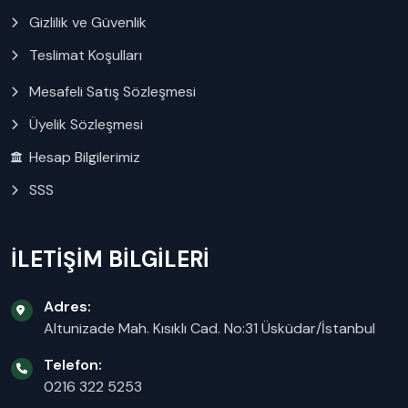
Gizlilik ve Güvenlik
Teslimat Koşulları
Mesafeli Satış Sözleşmesi
Üyelik Sözleşmesi
Hesap Bilgilerimiz
SSS
İLETİŞİM BİLGİLERİ
Adres:
Altunizade Mah. Kısıklı Cad. No:31 Üsküdar/İstanbul
Telefon:
0216 322 5253