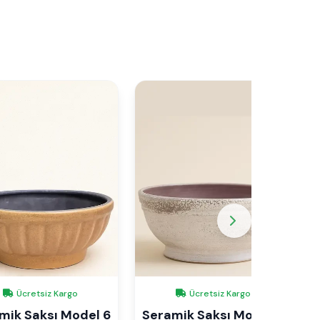
Ücretsiz Kargo
Ücretsiz Kargo
mik Saksı Model 6
Seramik Saksı Model 7