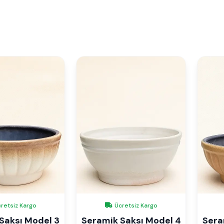
retsiz Kargo
Ücretsiz Kargo
Saksı Model 3
Seramik Saksı Model 4
Sera