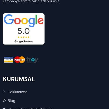
kampanyalarımızı takip edebilirsiniz.
KURUMSAL
Hakkımızda
Blog