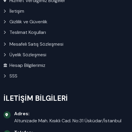
Hizmet Verdiğimiz Bölgeler
İletişim
Gizlilik ve Güvenlik
Teslimat Koşulları
Mesafeli Satış Sözleşmesi
Üyelik Sözleşmesi
Hesap Bilgilerimiz
SSS
İLETİŞİM BİLGİLERİ
Adres:
Altunizade Mah. Kısıklı Cad. No:31 Üsküdar/İstanbul