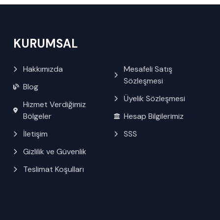
KURUMSAL
Hakkımızda
Mesafeli Satış
Sözleşmesi
Blog
Üyelik Sözleşmesi
Hizmet Verdiğimiz
Bölgeler
Hesap Bilgilerimiz
İletişim
SSS
Gizlilik ve Güvenlik
Teslimat Koşulları