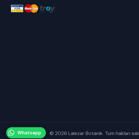
Whatsapp
© 2026 Lalezar Botanik. Tüm hakları saklı