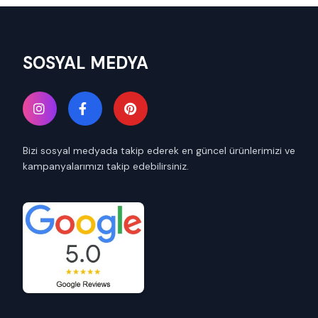
SOSYAL MEDYA
Bizi sosyal medyada takip ederek en güncel ürünlerimizi ve
kampanyalarımızı takip edebilirsiniz.